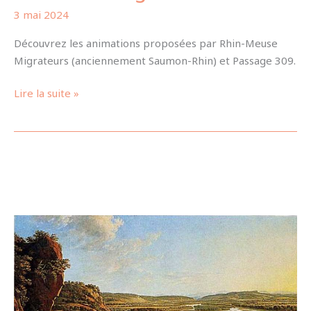
Poissons
3 mai 2024
migrateurs
Découvrez les animations proposées par Rhin-Meuse
Migrateurs (anciennement Saumon-Rhin) et Passage 309.
Lire la suite »