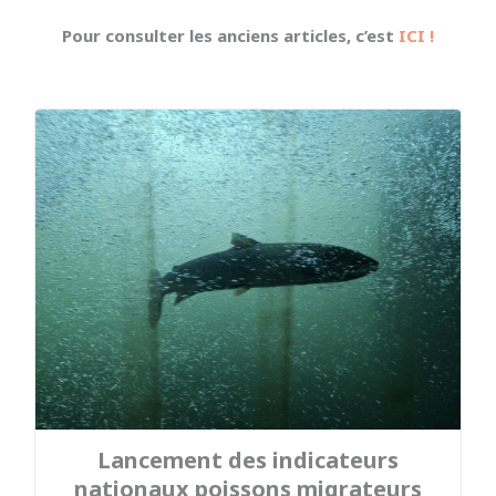
Pour consulter les anciens articles, c’est
ICI !
Lancement des indicateurs
nationaux poissons migrateurs