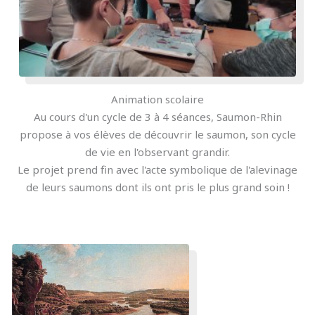
Animation scolaire
Au cours d'un cycle de 3 à 4 séances, Saumon-Rhin
propose à vos élèves de découvrir le saumon, son cycle
de vie en l'observant grandir.
Le projet prend fin avec l'acte symbolique de l'alevinage
de leurs saumons dont ils ont pris le plus grand soin !