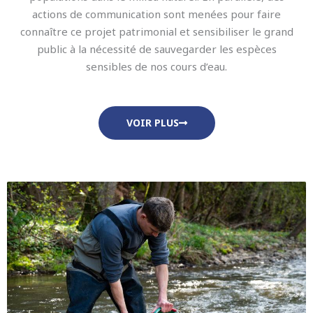
actions de communication sont menées pour faire
connaître ce projet patrimonial et sensibiliser le grand
public à la nécessité de sauvegarder les espèces
sensibles de nos cours d’eau.
VOIR PLUS