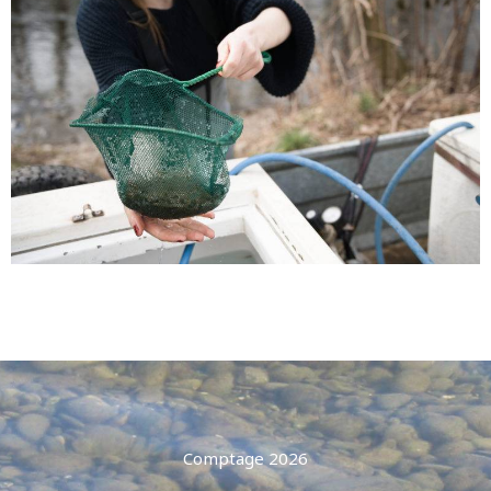
Comptage 2026