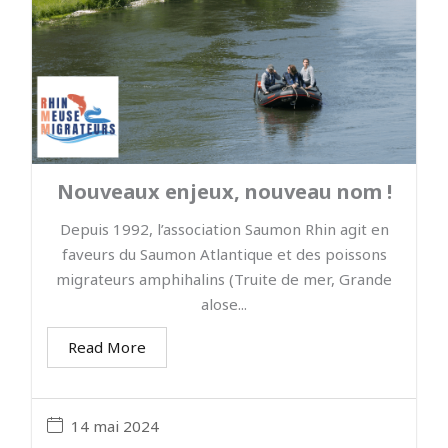
Nouveaux enjeux, nouveau nom !
Depuis 1992, l’association Saumon Rhin agit en
faveurs du Saumon Atlantique et des poissons
migrateurs amphihalins (Truite de mer, Grande
alose...
Read More
14 mai 2024