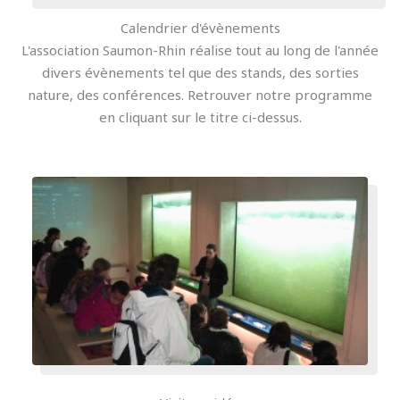
Calendrier d'évènements
L'association Saumon-Rhin réalise tout au long de l'année
divers évènements tel que des stands, des sorties
nature, des conférences. Retrouver notre programme
en cliquant sur le titre ci-dessus.