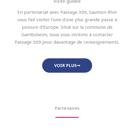
Visite guidée
En partenariat avec Passage 309, Saumon-Rhin
vous fait visiter l'une d'une plus grande passe à
poisson d'Europe. Situé sur la commune de
Gambsheim, nous vous invitons à contacter
Passage 309 pour davantage de renseignements.
VOIR PLUS
Partenaires