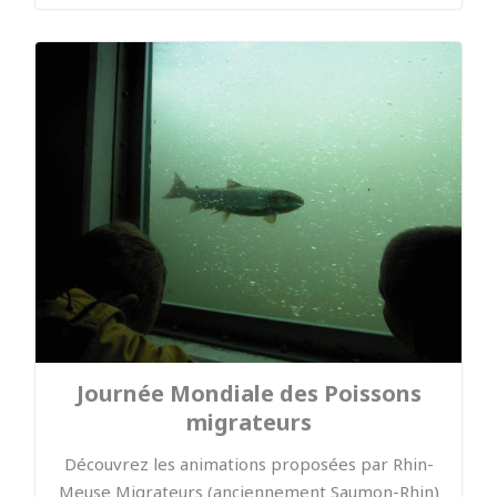
Journée Mondiale des Poissons
migrateurs
Découvrez les animations proposées par Rhin-
Meuse Migrateurs (anciennement Saumon-Rhin)