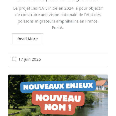
Le projet IndiNAT, initié en 2024, a pour objectif
de construire une vision nationale de l’état des
poissons migrateurs amphihalins en France.
Porté...
Read More
17 juin 2026