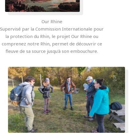
Our Rhine
Supervisé par la Commission Internationale pour
la protection du Rhin, le projet Our Rhine ou
comprenez notre Rhin, permet de découvrir ce
fleuve de sa source jusqu'à son embouchure.