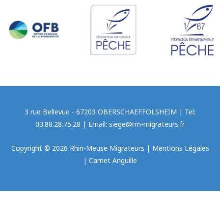
3 rue Bellevue - 67203 OBERSCHAEFFOLSHEIM | Tel:
03.88.28.75.28 | Email: siege@rm-migrateurs.fr
Copyright © 2026 Rhin-Meuse Migrateurs |
Mentions Légales
|
Carnet Anguille