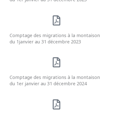
Comptage des migrations à la montaison
du 1janvier au 31 décembre 2023
Comptage des migrations à la montaison
du 1er janvier au 31 décembre 2024