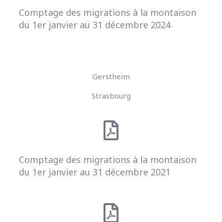
Comptage des migrations à la montaison
du 1er janvier au 31 décembre 2024
Gerstheim
Strasbourg
Comptage des migrations à la montaison
du 1er janvier au 31 décembre 2021