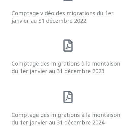
Comptage vidéo des migrations du 1er
janvier au 31 décembre 2022
Comptage des migrations à la montaison
du 1er janvier au 31 décembre 2023
Comptage des migrations à la montaison
du 1er janvier au 31 décembre 2024