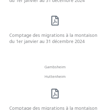
du 1er janvier au 31 décembre 2024
Comptage des migrations à la montaison
du 1er janvier au 31 décembre 2024
Gambsheim
Huttenheim
Comptage des migrations à la montaison