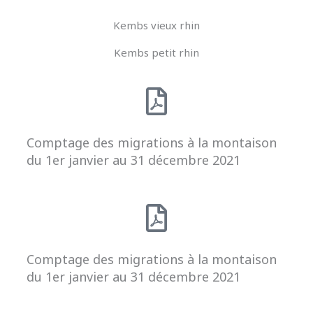
Kembs vieux rhin
Kembs petit rhin
Comptage des migrations à la montaison
du 1er janvier au 31 décembre 2021
Comptage des migrations à la montaison
du 1er janvier au 31 décembre 2021