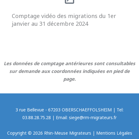
Comptage vidéo des migrations du 1er
janvier au 31 décembre 2024
Les données de comptage antérieures sont consultables
sur demande aux coordonnées indiquées en pied de
page.
3 rue Bellevue - 67203 OBERSCHAEFFOLSHEIM | Tel:
03.88.28.75.28 | Email: siege@rm-migrateurs.fr
Copyright © 2026 Rhin-Meuse Migrateurs |
Mentions Légales