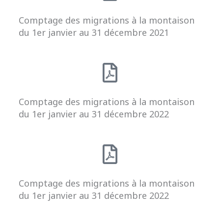
Comptage des migrations à la montaison
du 1er janvier au 31 décembre 2021
Comptage des migrations à la montaison
du 1er janvier au 31 décembre 2022
Comptage des migrations à la montaison
du 1er janvier au 31 décembre 2022