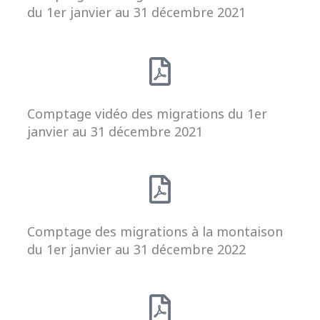
du 1er janvier au 31 décembre 2021
Comptage vidéo des migrations du 1er
janvier au 31 décembre 2021
Comptage des migrations à la montaison
du 1er janvier au 31 décembre 2022