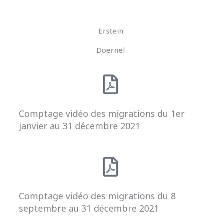
Erstein
Doernel
Comptage vidéo des migrations du 1er
janvier au 31 décembre 2021
Comptage vidéo des migrations du 8
septembre au 31 décembre 2021