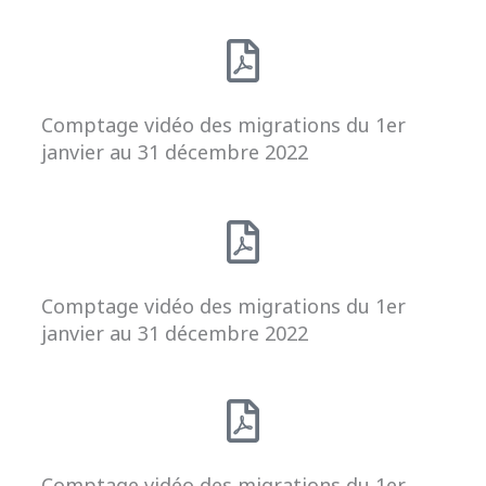
Comptage vidéo des migrations du 1er
janvier au 31 décembre 2022
Comptage vidéo des migrations du 1er
janvier au 31 décembre 2022
Comptage vidéo des migrations du 1er