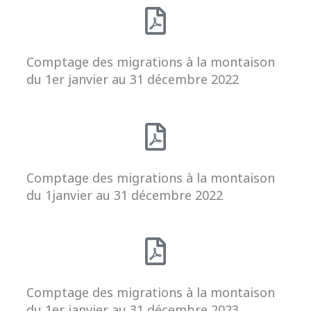
Comptage des migrations à la montaison
du 1er janvier au 31 décembre 2022
Comptage des migrations à la montaison
du 1janvier au 31 décembre 2022
Comptage des migrations à la montaison
du 1er janvier au 31 décembre 2023