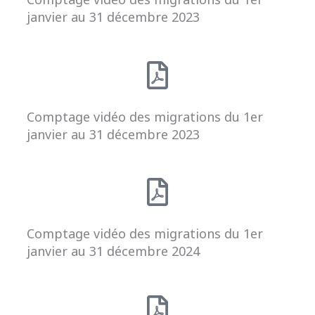
janvier au 31 décembre 2023
Comptage vidéo des migrations du 1er
janvier au 31 décembre 2023
Comptage vidéo des migrations du 1er
janvier au 31 décembre 2024