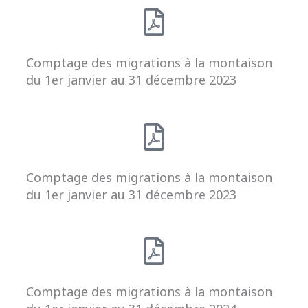
Comptage des migrations à la montaison
du 1er janvier au 31 décembre 2023
Comptage des migrations à la montaison
du 1er janvier au 31 décembre 2023
Comptage des migrations à la montaison