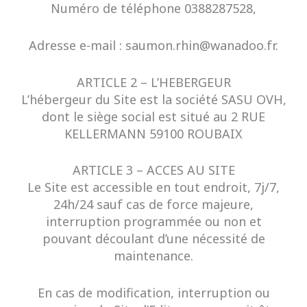
Numéro de téléphone 0388287528,
Adresse e-mail : saumon.rhin@wanadoo.fr.
ARTICLE 2 – L’HEBERGEUR
L’hébergeur du Site est la société SASU OVH,
dont le siège social est situé au 2 RUE
KELLERMANN 59100 ROUBAIX
ARTICLE 3 – ACCES AU SITE
Le Site est accessible en tout endroit, 7j/7,
24h/24 sauf cas de force majeure,
interruption programmée ou non et
pouvant découlant d’une nécessité de
maintenance.
En cas de modification, interruption ou