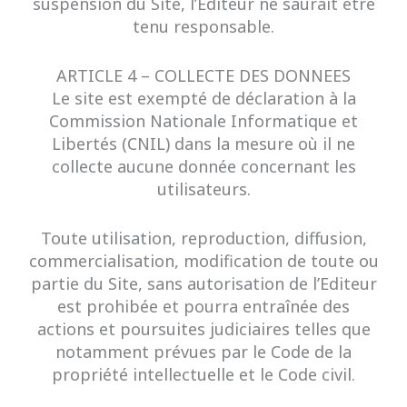
suspension du Site, l’Editeur ne saurait être
tenu responsable.
ARTICLE 4 – COLLECTE DES DONNEES
Le site est exempté de déclaration à la
Commission Nationale Informatique et
Libertés (CNIL) dans la mesure où il ne
collecte aucune donnée concernant les
utilisateurs.
Toute utilisation, reproduction, diffusion,
commercialisation, modification de toute ou
partie du Site, sans autorisation de l’Editeur
est prohibée et pourra entraînée des
actions et poursuites judiciaires telles que
notamment prévues par le Code de la
propriété intellectuelle et le Code civil.