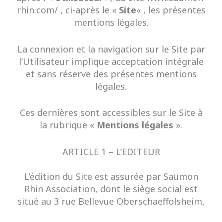
rhin.com/ , ci-après le «
Site
« , les présentes
mentions légales.
La connexion et la navigation sur le Site par
l’Utilisateur implique acceptation intégrale
et sans réserve des présentes mentions
légales.
Ces dernières sont accessibles sur le Site à
la rubrique «
Mentions légales
».
ARTICLE 1 – L’EDITEUR
L’édition du Site est assurée par Saumon
Rhin Association, dont le siège social est
situé au 3 rue Bellevue Oberschaeffolsheim,