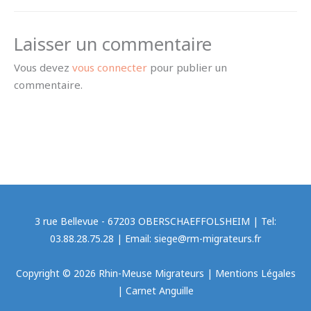
Laisser un commentaire
Vous devez
vous connecter
pour publier un
commentaire.
3 rue Bellevue - 67203 OBERSCHAEFFOLSHEIM | Tel:
03.88.28.75.28 | Email: siege@rm-migrateurs.fr
Copyright © 2026 Rhin-Meuse Migrateurs |
Mentions Légales
|
Carnet Anguille